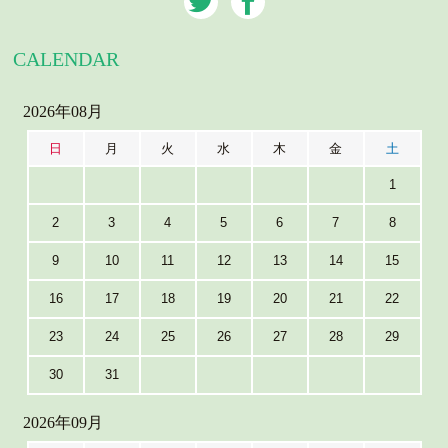
CALENDAR
2026年08月
日
月
火
水
木
金
土
1
2
3
4
5
6
7
8
9
10
11
12
13
14
15
16
17
18
19
20
21
22
23
24
25
26
27
28
29
30
31
2026年09月